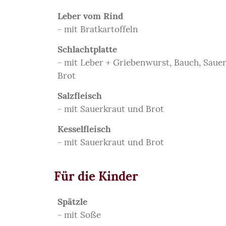
Leber vom Rind
- mit Bratkartoffeln
Schlachtplatte
- mit Leber + Griebenwurst, Bauch, Sauer
Brot
Salzfleisch
- mit Sauerkraut und Brot
Kesselfleisch
- mit Sauerkraut und Brot
Für die Kinder
Spätzle
- mit Soße