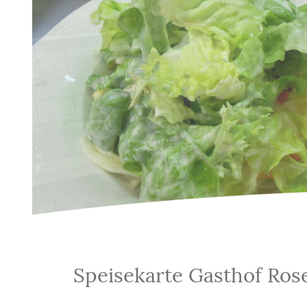
Speisekarte Gasthof Ros