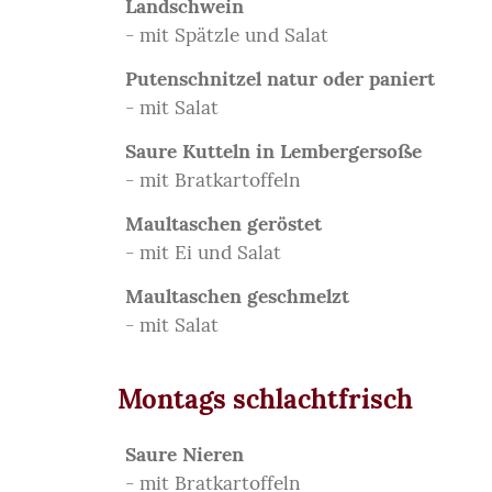
Landschwein
- mit Spätzle und Salat
Putenschnitzel natur oder paniert
- mit Salat
Saure Kutteln in Lembergersoße
- mit Bratkartoffeln
Maultaschen geröstet
- mit Ei und Salat
Maultaschen geschmelzt
- mit Salat
Montags schlachtfrisch
Saure Nieren
- mit Bratkartoffeln