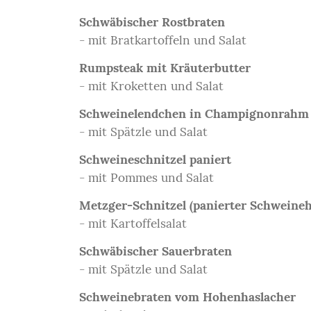
Schwäbischer Rostbraten
- mit Bratkartoffeln und Salat
Rumpsteak mit Kräuterbutter
- mit Kroketten und Salat
Schweinelendchen in Champignonrahm
- mit Spätzle und Salat
Schweineschnitzel paniert
- mit Pommes und Salat
Metzger-Schnitzel (panierter Schweineh
- mit Kartoffelsalat
Schwäbischer Sauerbraten
- mit Spätzle und Salat
Schweinebraten vom Hohenhaslacher