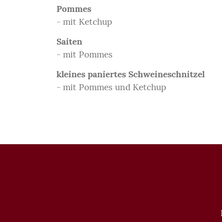
Pommes
- mit Ketchup
Saiten
- mit Pommes
kleines paniertes Schweineschnitzel
- mit Pommes und Ketchup